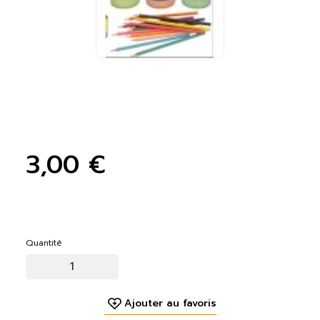
3,00 €
Quantité
Ajouter au favoris