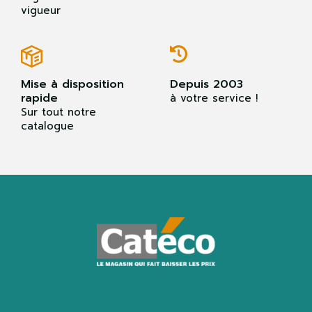
vigueur
Mise à disposition
Depuis 2003
rapide
à votre service !
Sur tout notre
catalogue