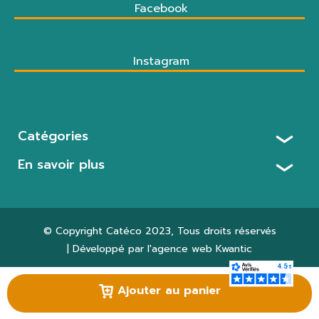
Facebook
Instagram
Catégories
En savoir plus
© Copyright
Catéco 2023
, Tous droits réservés
| Développé par l'agence web
Kwantic
Paramètres des cookies
Ajouter au panier