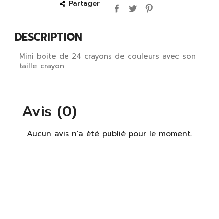
Partager
DESCRIPTION
Mini boite de 24 crayons de couleurs avec son
taille crayon
Avis (0)
Aucun avis n'a été publié pour le moment.