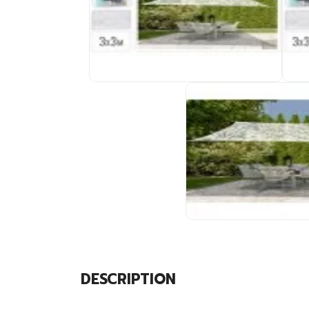
DESCRIPTION