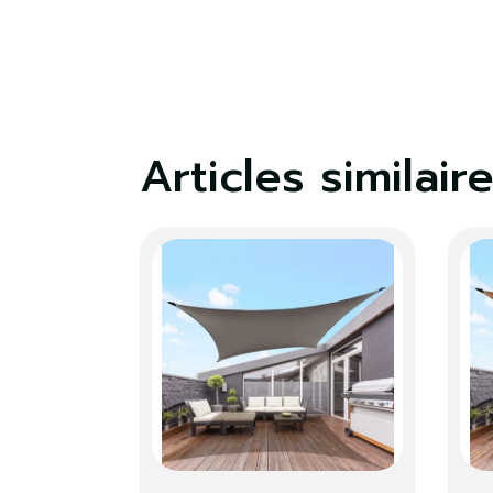
Articles similair