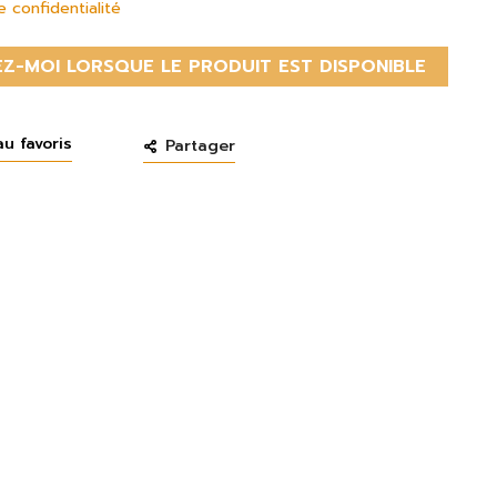
e confidentialité
Z-MOI LORSQUE LE PRODUIT EST DISPONIBLE
au favoris
Partager