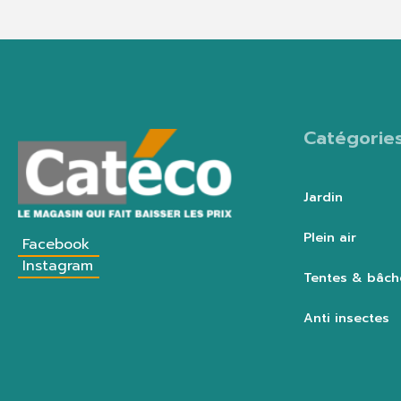
Catégorie
Jardin
Plein air
Facebook
Instagram
Tentes & bâch
Anti insectes