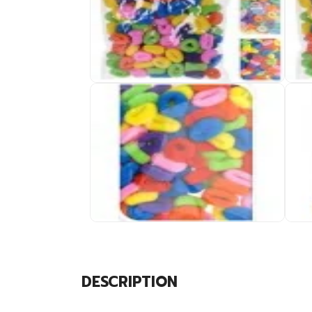
DESCRIPTION