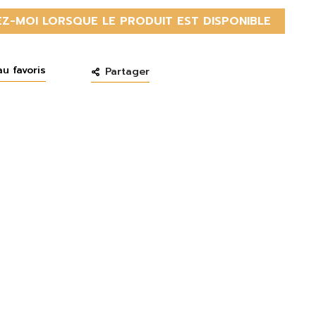
Z-MOI LORSQUE LE PRODUIT EST DISPONIBLE
au favoris
Partager