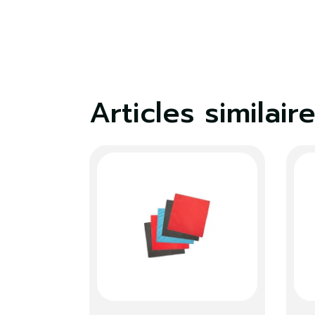
Articles similair