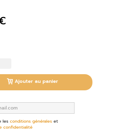
 €
Ajouter au panier
e les
conditions générales
et
e confidentialité