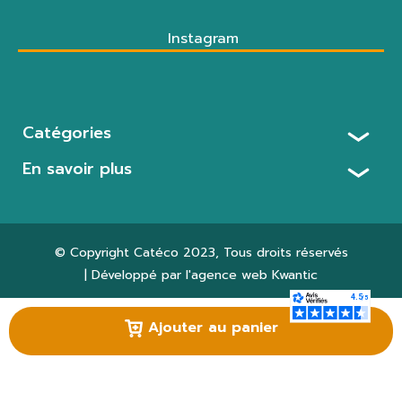
Instagram
Catégories
En savoir plus
© Copyright
Catéco 2023
, Tous droits réservés
| Développé par l'agence web
Kwantic
Paramètres des cookies
Ajouter au panier