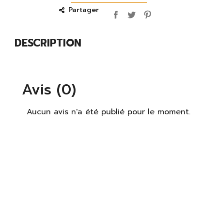
Partager
DESCRIPTION
Avis (0)
Aucun avis n'a été publié pour le moment.
×
S'identifier