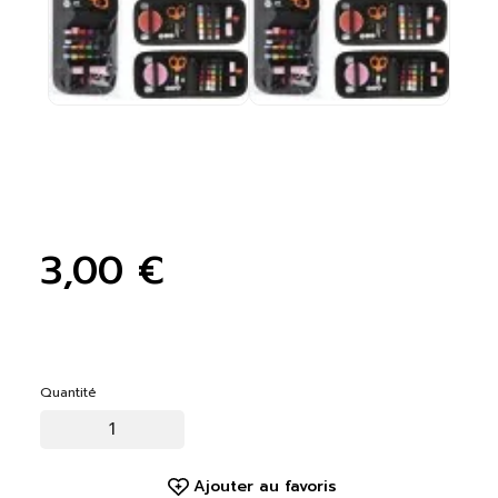
3,00 €
Quantité
Ajouter au favoris