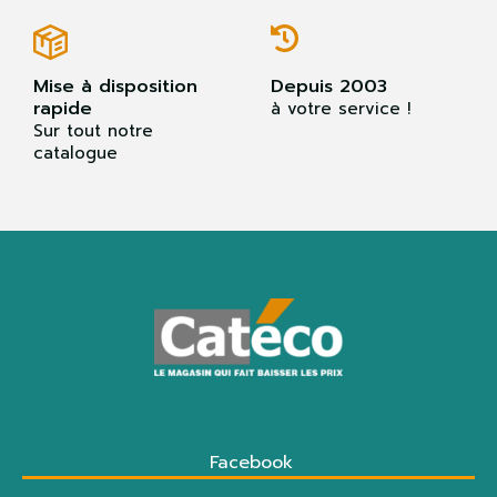
Mise à disposition
Depuis 2003
rapide
à votre service !
Sur tout notre
catalogue
Facebook