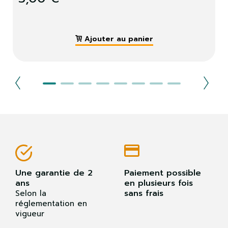
Ajouter au panier
Une garantie de 2
Paiement possible
ans
en plusieurs fois
sans frais
Selon la
réglementation en
vigueur