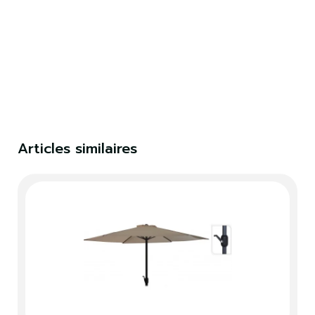
Articles similaires