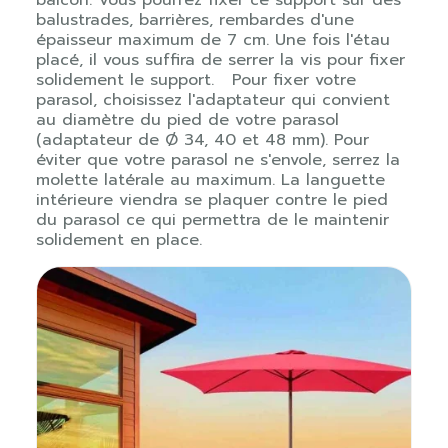
balustrades, barrières, rembardes d'une
épaisseur maximum de 7 cm. Une fois l'étau
placé, il vous suffira de serrer la vis pour fixer
solidement le support. Pour fixer votre
parasol, choisissez l'adaptateur qui convient
au diamètre du pied de votre parasol
(adaptateur de Ø 34, 40 et 48 mm). Pour
éviter que votre parasol ne s'envole, serrez la
molette latérale au maximum. La languette
intérieure viendra se plaquer contre le pied
du parasol ce qui permettra de le maintenir
solidement en place.