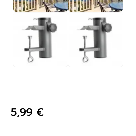
5,99 €