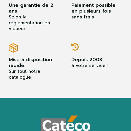
Une garantie de 2
Paiement possible
ans
en plusieurs fois
sans frais
Selon la
réglementation en
vigueur
Mise à disposition
Depuis 2003
rapide
à votre service !
Sur tout notre
catalogue