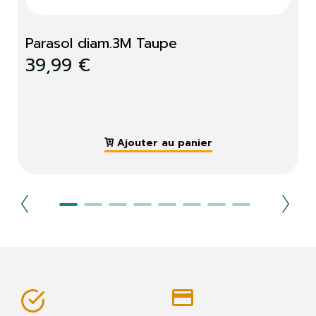
Parasol diam.3M Taupe
39,99 €
Ajouter au panier