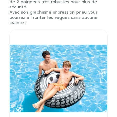
de 2 poignées très robustes pour plus de
sécurité.
Avec son graphisme impression pneu vous
pourrez affronter les vagues sans aucune
crainte !