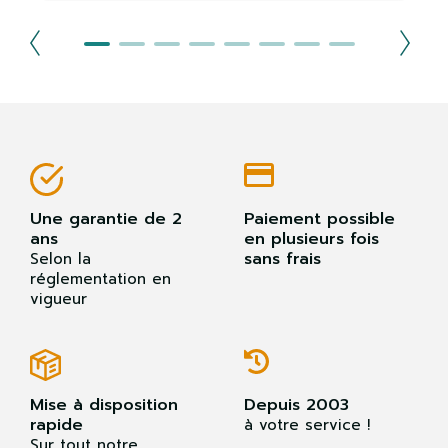
Une garantie de 2
Paiement possible
ans
en plusieurs fois
sans frais
Selon la
réglementation en
vigueur
Mise à disposition
Depuis 2003
rapide
à votre service !
Sur tout notre