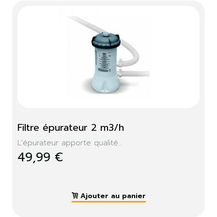
Filtre épurateur 2 m3/h
L'épurateur apporte qualité...
49,99 €
Ajouter au panier