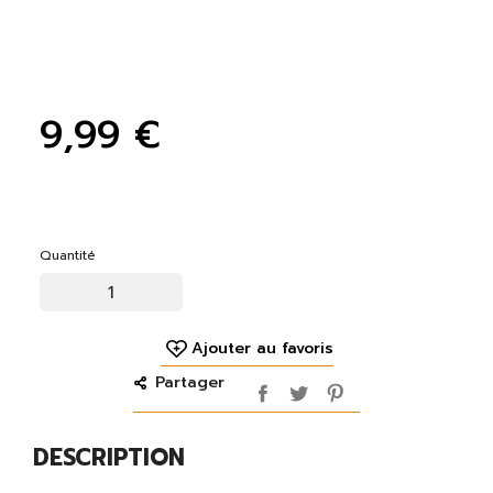
9,99 €
Quantité
Ajouter au favoris
Partager
DESCRIPTION