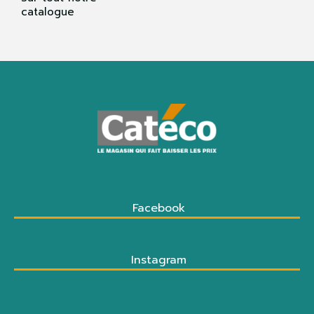
catalogue
Facebook
Instagram