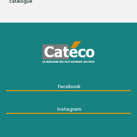
catalogue
Facebook
Instagram