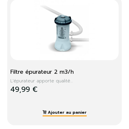
Filtre épurateur 2 m3/h
L'épurateur apporte qualité...
49,99 €
Ajouter au panier