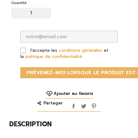
Quantité
J'accepte les
conditions générales
et
la
politique de confidentialité
PRÉVENEZ-MOI LORSQUE LE PRODUIT EST 
Ajouter au favoris
Partager
DESCRIPTION