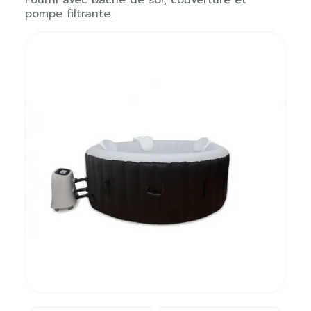
pompe filtrante.