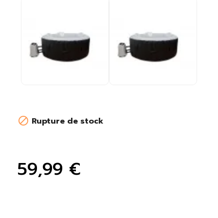

Rupture de stock
59,99 €