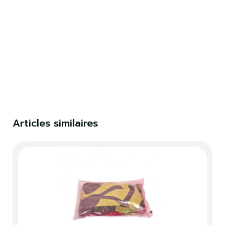
Fermer
Articles similaires