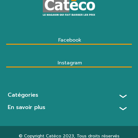
Facebook
Instagram
Catégories
En savoir plus
© Copyright
Catéco 2023
, Tous droits réservés