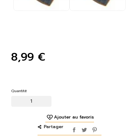
8,99 €
Quantité
Ajouter au favoris
Partager