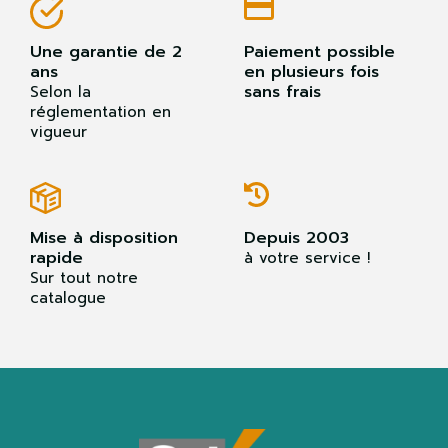
Une garantie de 2
Paiement possible
ans
en plusieurs fois
sans frais
Selon la
réglementation en
vigueur
Mise à disposition
Depuis 2003
rapide
à votre service !
Sur tout notre
catalogue