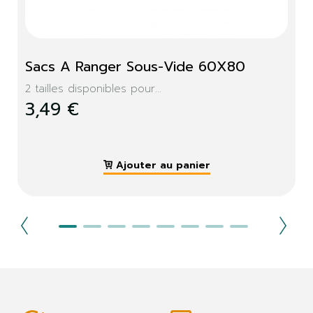
Sacs A Ranger Sous-Vide 60X80
2 tailles disponibles pour...
3,49 €
Ajouter au panier