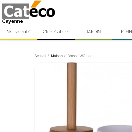
Cayenne
Nouveauté
Club Catéco
JARDIN
PLEIN
Accueil
Maison
Brosse WC Lea