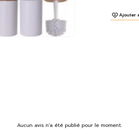
Ajouter 
Aucun avis n'a été publié pour le moment.