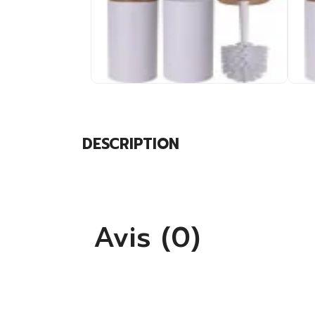
DESCRIPTION
Avis (0)