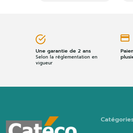
Une garantie de 2 ans
Paie
plusi
Selon la réglementation en
vigueur
Catégorie