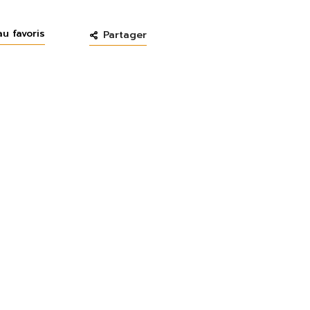
au favoris
Partager