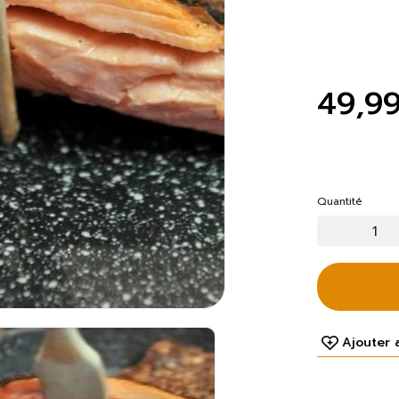
49,9
Quantité
Ajouter 