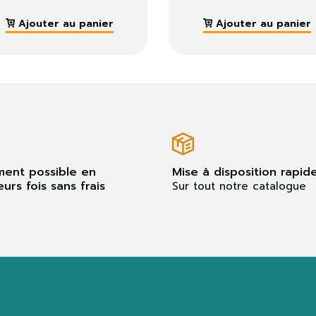
Ajouter au panier
Ajouter au panier
ment possible en
Mise à disposition rapid
eurs fois sans frais
Sur tout notre catalogue