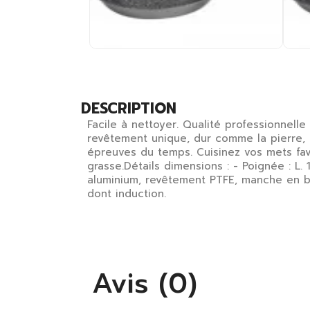
DESCRIPTION
Facile à nettoyer. Qualité professionnelle
revêtement unique, dur comme la pierre, r
épreuves du temps. Cuisinez vos mets fav
grasse.Détails dimensions : - Poignée : L. 
aluminium, revêtement PTFE, manche en ba
dont induction.
Avis (0)