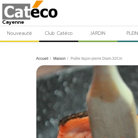
Cayenne
Nouveauté
Club Catéco
JARDIN
PLEIN
Accueil
Maison
Poêle façon pierre Diam.32Cm