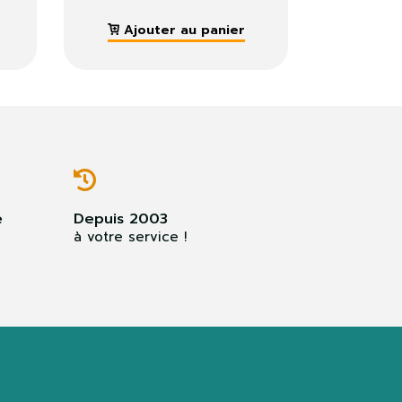
Ajouter au panier
e
Depuis 2003
à votre service !