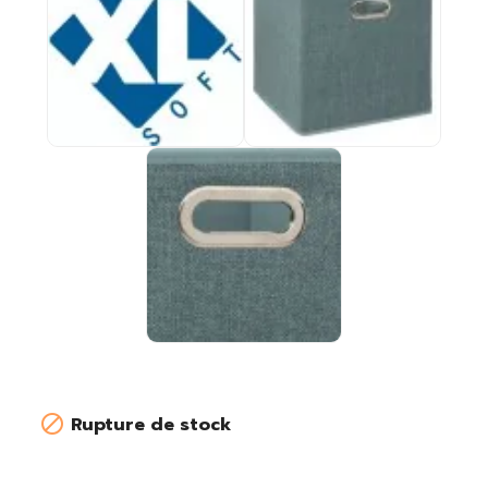

Rupture de stock