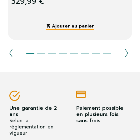
329,99 €
Ajouter au panier
Une garantie de 2
Paiement possible
ans
en plusieurs fois
sans frais
Selon la
réglementation en
vigueur