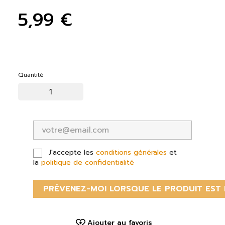
5,99 €
Quantité
J'accepte les
conditions générales
et
la
politique de confidentialité
PRÉVENEZ-MOI LORSQUE LE PRODUIT EST 
Ajouter au favoris