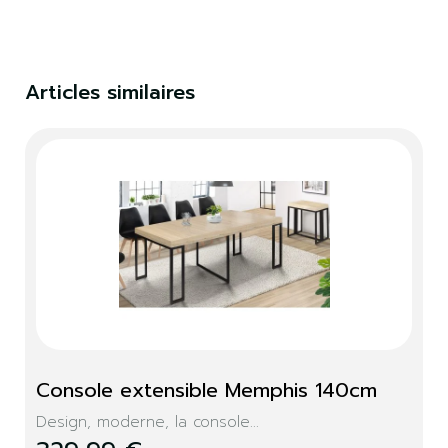
Articles similaires
Console extensible Memphis 140cm
Design, moderne, la console...