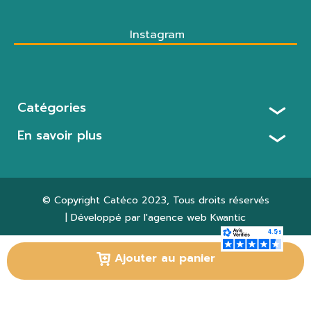
Instagram
Catégories
En savoir plus
© Copyright
Catéco 2023
, Tous droits réservés
| Développé par l'agence web
Kwantic
Paramètres des cookies
Ajouter au panier