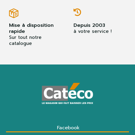
Mise à disposition
Depuis 2003
rapide
à votre service !
Sur tout notre
catalogue
Facebook