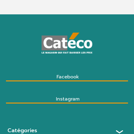
Facebook
Instagram
Catégories