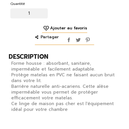
Quantité
Ajouter au favoris
Partager
DESCRIPTION
Forme housse : absorbant, sanitaire,
imperméable et facilement adaptable.
Protège matelas en PVC ne faisant aucun bruit
dans votre lit.
Barrière naturelle anti-acariens. Cette alèse
imperméable vous permet de protéger
efficacement votre matelas.
Ce linge de maison pas cher est l'équipement
idéal pour votre chambre