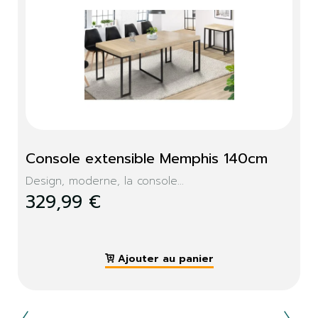
Console extensible Memphis 140cm
Design, moderne, la console...
329,99 €
Ajouter au panier