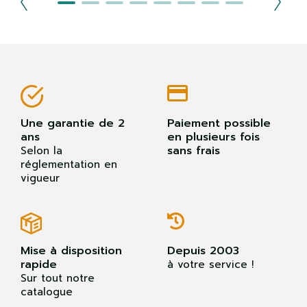
Une garantie de 2
Paiement possible
ans
en plusieurs fois
sans frais
Selon la
réglementation en
vigueur
Mise à disposition
Depuis 2003
rapide
à votre service !
Sur tout notre
catalogue