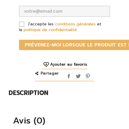
J'accepte les
conditions générales
et
la
politique de confidentialité
PRÉVENEZ-MOI LORSQUE LE PRODUIT EST 
Ajouter au favoris
Partager
DESCRIPTION
Avis (0)