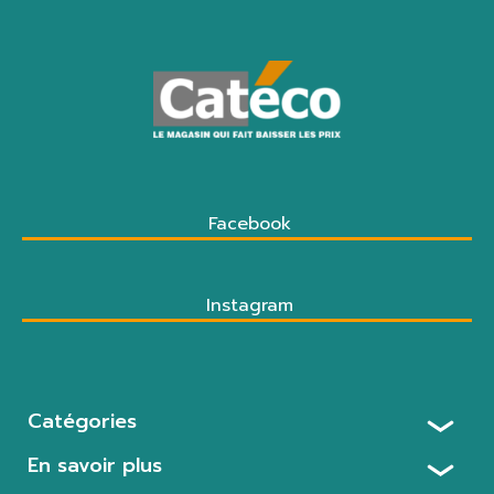
Facebook
Instagram
Catégories
En savoir plus