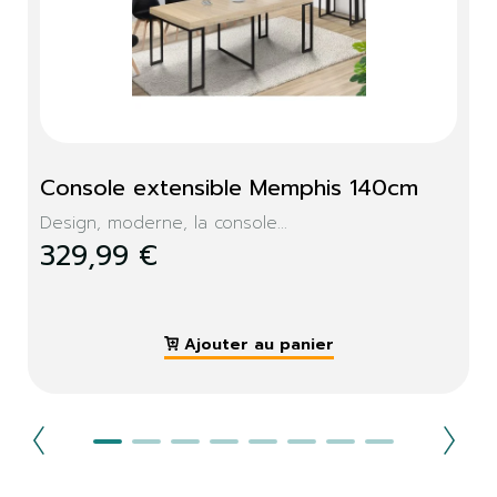
Console extensible Memphis 140cm
Design, moderne, la console...
329,99 €
Ajouter au panier