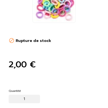

Rupture de stock
2,00 €
Quantité