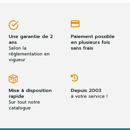
Une garantie de 2
Paiement possible
ans
en plusieurs fois
sans frais
Selon la
réglementation en
vigueur
Mise à disposition
Depuis 2003
rapide
à votre service !
Sur tout notre
catalogue