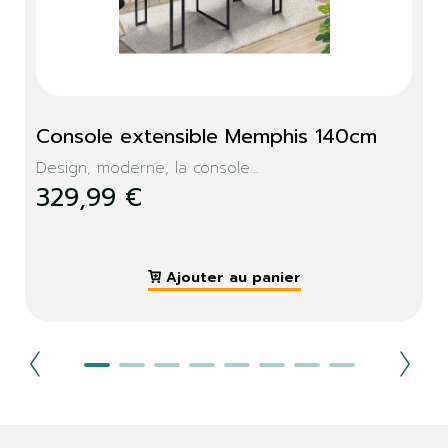
Console extensible Memphis 140cm
Design, moderne, la console...
329,99 €
Ajouter au panier