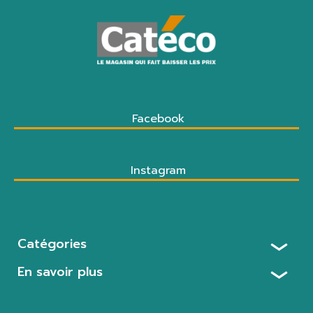
Facebook
Instagram
Catégories
En savoir plus