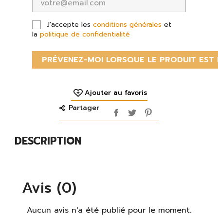
J'accepte les
conditions générales
et
la
politique de confidentialité
PRÉVENEZ-MOI LORSQUE LE PRODUIT EST 
Ajouter au favoris
Partager
DESCRIPTION
Avis (0)
Aucun avis n'a été publié pour le moment.