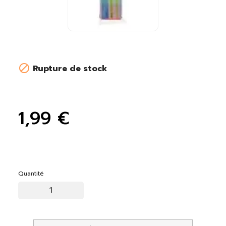

Rupture de stock
1,99 €
Quantité