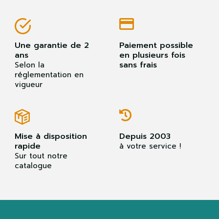
Une garantie de 2
Paiement possible
ans
en plusieurs fois
sans frais
Selon la
réglementation en
vigueur
Mise à disposition
Depuis 2003
rapide
à votre service !
Sur tout notre
catalogue