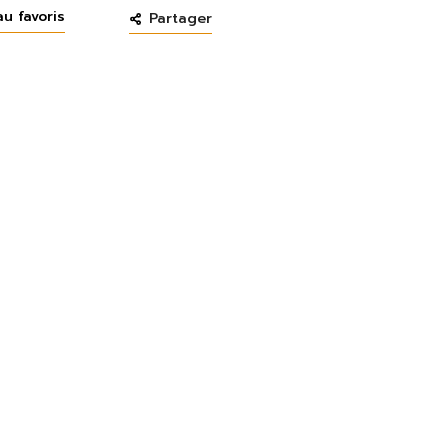
au favoris
Partager