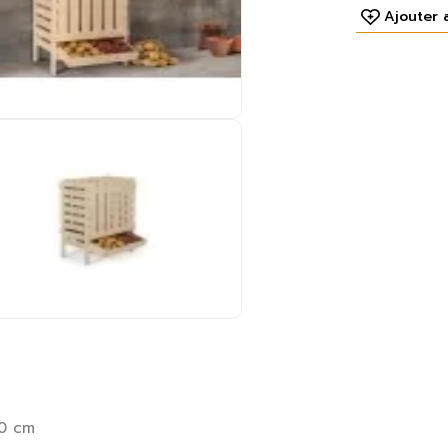
Ajouter 
80 cm