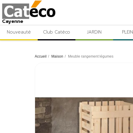
Cayenne
Nouveauté
Club Catéco
JARDIN
PLEIN
Accueil
Maison
Meuble rangement légumes