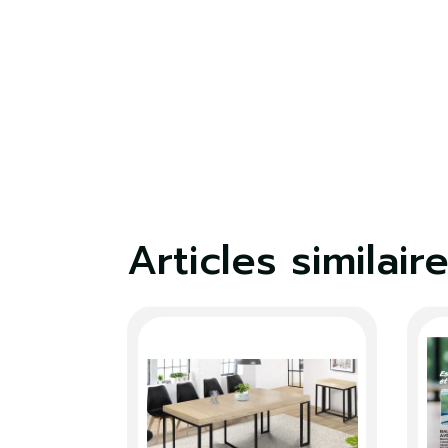
Articles similair