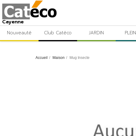
Cayenne
Nouveauté
Club Catéco
JARDIN
PLEIN
Accueil
Maison
Mug Insecte