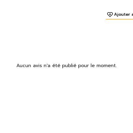
Ajouter 
Aucun avis n'a été publié pour le moment.