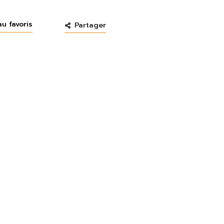
au favoris
Partager