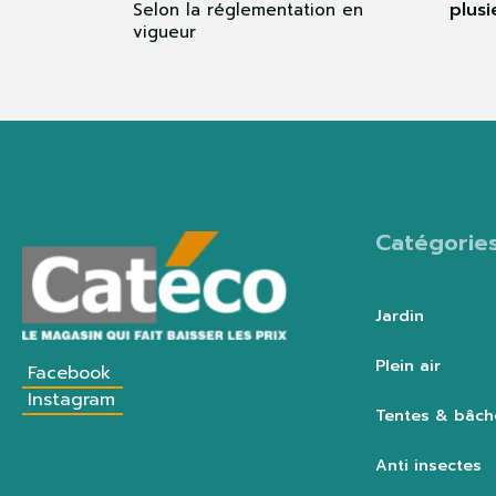
plusi
Selon la réglementation en
vigueur
Catégorie
Jardin
Plein air
Facebook
Instagram
Tentes & bâch
Anti insectes