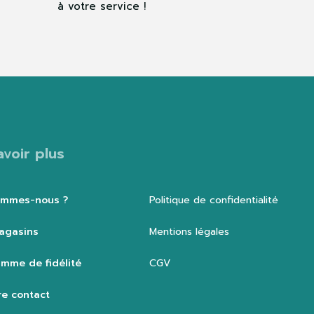
à votre service !
avoir plus
ommes-nous ?
Politique de confidentialité
agasins
Mentions légales
mme de fidélité
CGV
e contact