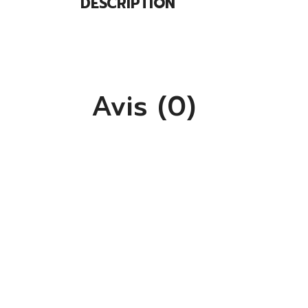
DESCRIPTION
Avis (0)