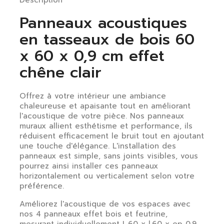
Description
Panneaux acoustiques
en tasseaux de bois 60
x 60 x 0,9 cm effet
chêne clair
Offrez à votre intérieur une ambiance
chaleureuse et apaisante tout en améliorant
l'acoustique de votre pièce. Nos panneaux
muraux allient esthétisme et performance, ils
réduisent efficacement le bruit tout en ajoutant
une touche d'élégance. L'installation des
panneaux est simple, sans joints visibles, vous
pourrez ainsi installer ces panneaux
horizontalement ou verticalement selon votre
préférence.
Améliorez l'acoustique de vos espaces avec
nos 4 panneaux effet bois et feutrine,