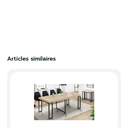
Articles similaires