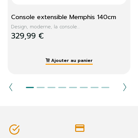
Console extensible Memphis 140cm
Design, moderne, la console...
329,99 €
Ajouter au panier