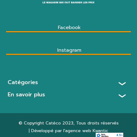
Facebook
Instagram
Catégories
En savoir plus
© Copyright
Catéco 2023
, Tous droits réservés
| Développé par l'agence web
Kwantic