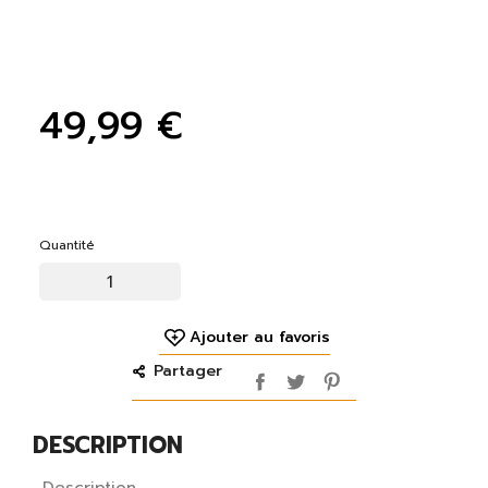
49,99 €
Quantité
Ajouter au favoris
Partager
DESCRIPTION