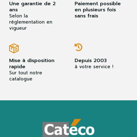
Une garantie de 2
Paiement possible
ans
en plusieurs fois
sans frais
Selon la
réglementation en
vigueur
Mise à disposition
Depuis 2003
rapide
à votre service !
Sur tout notre
catalogue