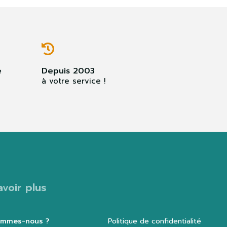
e
Depuis 2003
à votre service !
avoir plus
ommes-nous ?
Politique de confidentialité