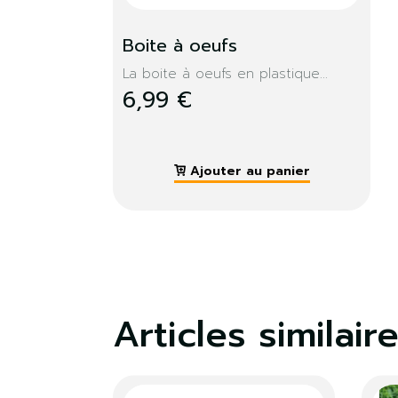
Boite à oeufs
La boite à oeufs en plastique...
6,99 €
Ajouter au panier
Articles similair