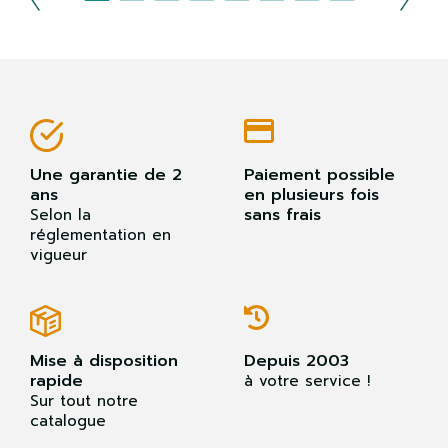
Une garantie de 2
Paiement possible
ans
en plusieurs fois
sans frais
Selon la
réglementation en
vigueur
Mise à disposition
Depuis 2003
rapide
à votre service !
Sur tout notre
catalogue