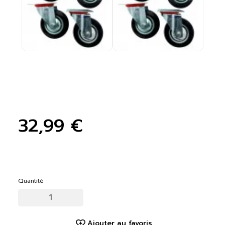
32,99 €
Quantité
Ajouter au favoris