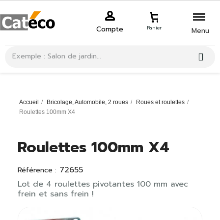
Compte
Panier
Menu
Accueil
Bricolage, Automobile, 2 roues
Roues et roulettes
Roulettes 100mm X4
Roulettes 100mm X4
72655
Référence :
Lot de 4 roulettes pivotantes 100 mm avec
frein et sans frein !