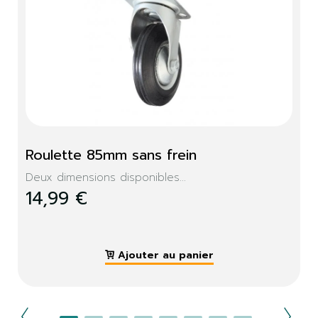
Roulette 85mm sans frein
Deux dimensions disponibles...
14,99 €
Ajouter au panier