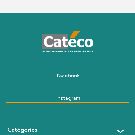
Facebook
Instagram
Catégories