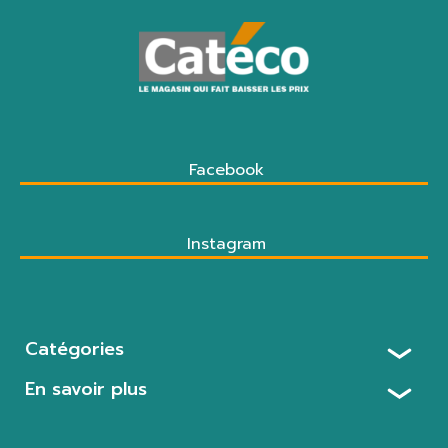
Facebook
Instagram
Catégories
En savoir plus