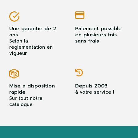
Une garantie de 2
Paiement possible
ans
en plusieurs fois
sans frais
Selon la
réglementation en
vigueur
Mise à disposition
Depuis 2003
rapide
à votre service !
Sur tout notre
catalogue