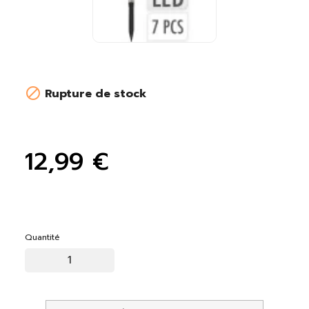

Rupture de stock
12,99 €
Quantité