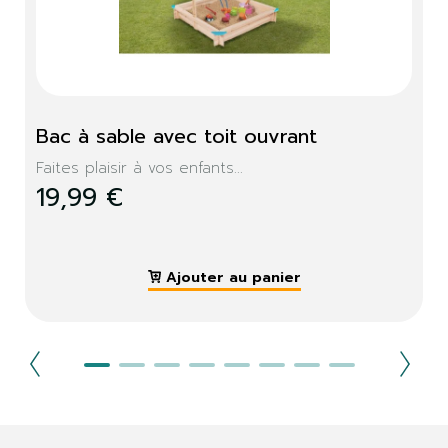
Bac à sable avec toit ouvrant
Faites plaisir à vos enfants...
19,99 €
Ajouter au panier