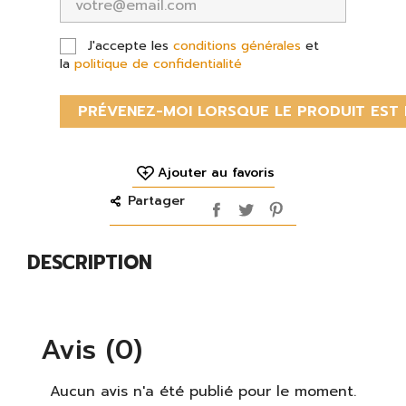
J'accepte les
conditions générales
et
la
politique de confidentialité
PRÉVENEZ-MOI LORSQUE LE PRODUIT EST 
Ajouter au favoris
Partager
DESCRIPTION
Avis (0)
Aucun avis n'a été publié pour le moment.