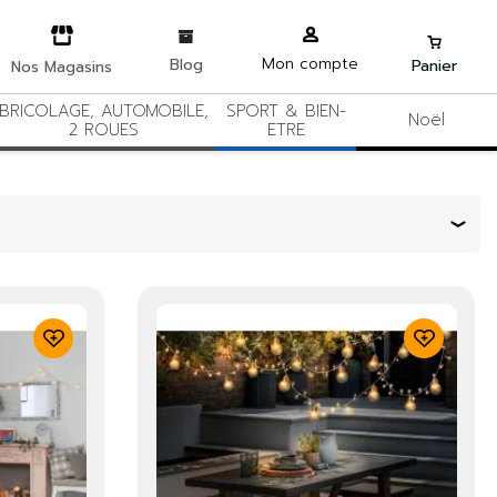
Mon compte
Blog
Panier
Nos Magasins
BRICOLAGE, AUTOMOBILE,
SPORT & BIEN-
Noël
2 ROUES
ETRE
Trier par :