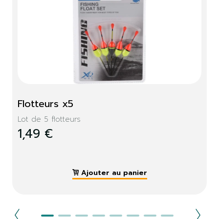
Flotteurs x5
Lot de 5 flotteurs
1,49 €
Ajouter au panier