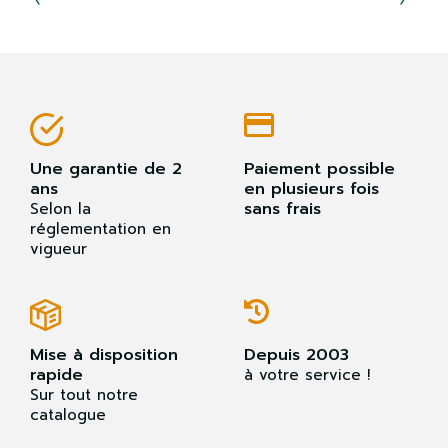
Une garantie de 2
Paiement possible
ans
en plusieurs fois
sans frais
Selon la
réglementation en
vigueur
Mise à disposition
Depuis 2003
rapide
à votre service !
Sur tout notre
catalogue