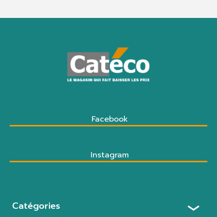
Facebook
Instagram
Catégories