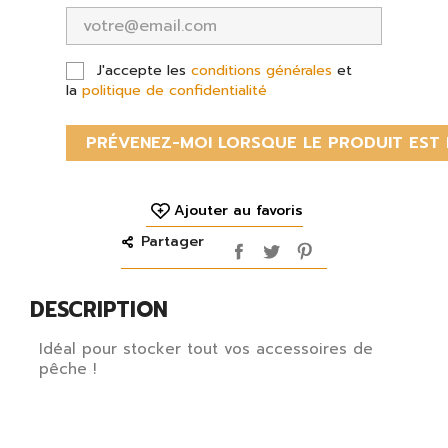
J'accepte les
conditions générales
et
la
politique de confidentialité
PRÉVENEZ-MOI LORSQUE LE PRODUIT EST 
Ajouter au favoris
Partager
DESCRIPTION
Idéal pour stocker tout vos accessoires de
pêche !