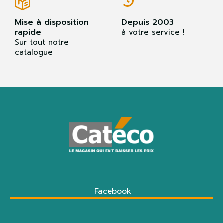
Mise à disposition
Depuis 2003
rapide
à votre service !
Sur tout notre
catalogue
Facebook