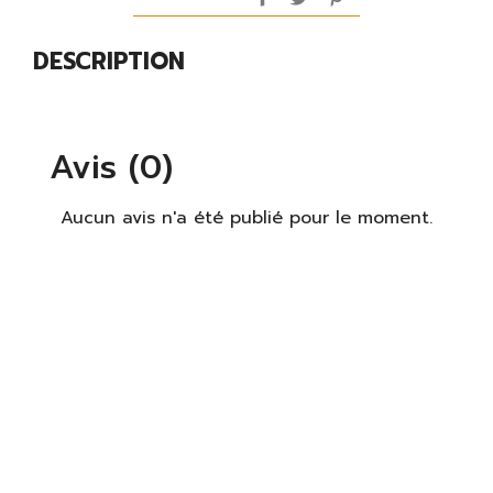
DESCRIPTION
Avis (0)
Aucun avis n'a été publié pour le moment.
×
S'identifier