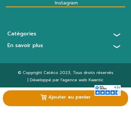
Instagram
Catégories
En savoir plus
© Copyright
Catéco 2023
, Tous droits réservés
| Développé par l'agence web
Kwantic
Paramètres des cookies
Ajouter au panier