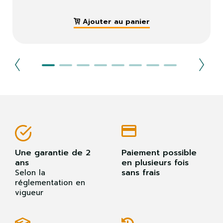
Ajouter au panier
Une garantie de 2
Paiement possible
ans
en plusieurs fois
sans frais
Selon la
réglementation en
vigueur