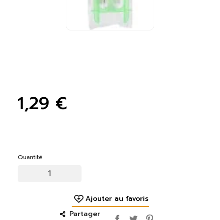
1,29 €
Quantité
Ajouter au favoris
Partager